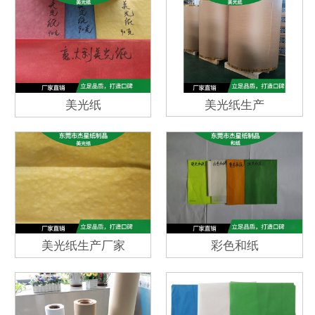
美光纸
美光纸生产
美光纸生产厂家
彩色和纸