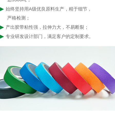
▶
始终坚持用A级优良原料生产，精于细节，
严格检测；
▶
产出胶带粘性强，拉伸力大，不易断裂；
▶
专业研发设计部门，满足客户的定制要求。