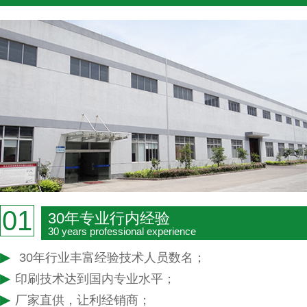
01
30年专业行内经验
30 years professional experience
▶
30年行业丰富经验技术人员数名；
▶
印刷技术达到国内专业水平；
▶
厂家直供，让利经销商；