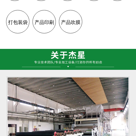
打包装袋
产品印刷
产品吹膜