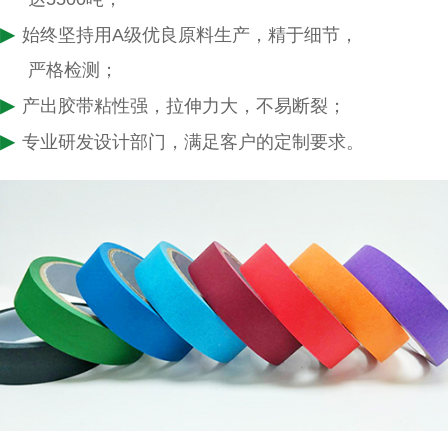
▶
始终坚持用A级优良原料生产，精于细节，
严格检测；
▶
产出胶带粘性强，拉伸力大，不易断裂；
▶
专业研发设计部门，满足客户的定制要求。