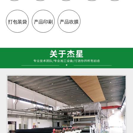
打包装袋
产品印刷
产品吹膜