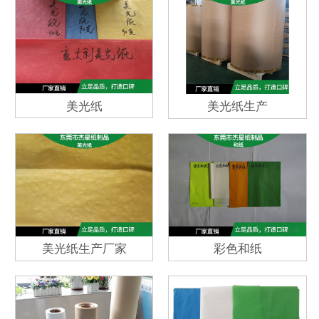
美光纸
美光纸生产
美光纸生产厂家
彩色和纸