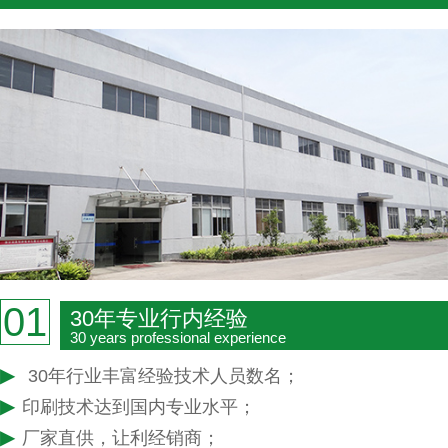
01
30年专业行内经验
30 years professional experience
▶
30年行业丰富经验技术人员数名；
▶
印刷技术达到国内专业水平；
▶
厂家直供，让利经销商；