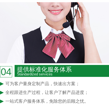
提供标准化服务体系
04
Standardized services
▶
可为客户量身定制产品，快速出方案；
▶
全程跟进生产过程，让客户了解产品进度；
▶
一站式客户服务体系，免除您的后顾之忧。