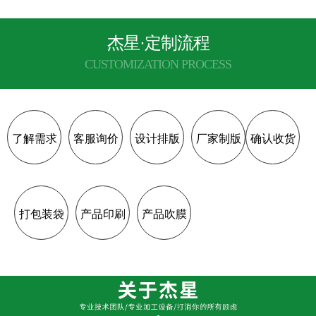
杰星·定制流程
CUSTOMIZATION PROCESS
了解需求
客服询价
设计排版
厂家制版
确认收货
打包装袋
产品印刷
产品吹膜