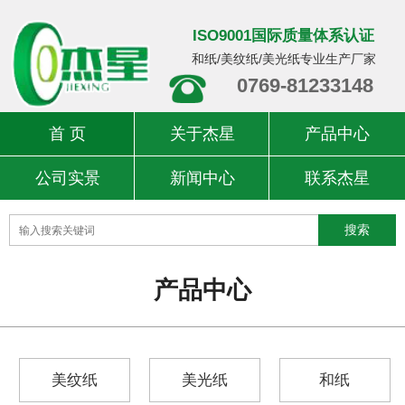
ISO9001国际质量体系认证
和纸/美纹纸/美光纸专业生产厂家
0769-81233148
首 页
关于杰星
产品中心
公司实景
新闻中心
联系杰星
产品中心
美纹纸
美光纸
和纸