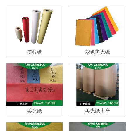
美纹纸
彩色美光纸
美光纸
美光纸生产