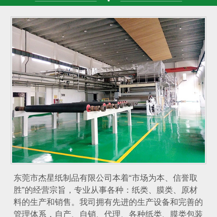
东莞市杰星纸制品有限公司本着“市场为本、信誉取
胜”的经营宗旨，专业从事各种：纸类、膜类、原材
料的生产和销售。我司拥有先进的生产设备和完善的
管理体系，自产、自销、代理、各种纸类、膜类包装