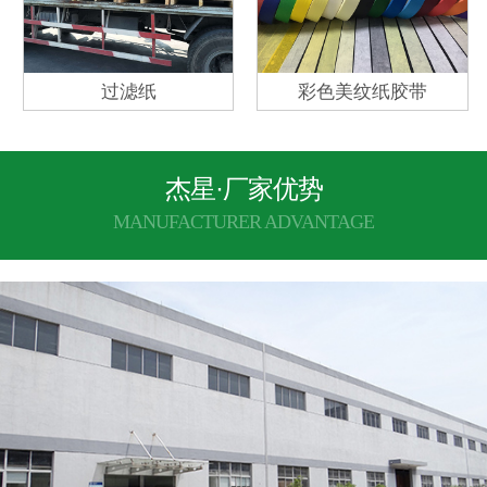
过滤纸
彩色美纹纸胶带
杰星·厂家优势
MANUFACTURER ADVANTAGE