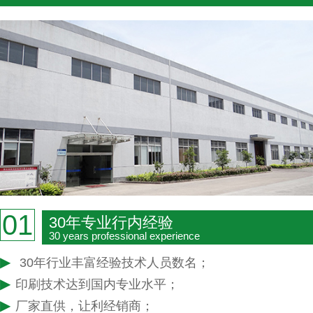
01
30年专业行内经验
30 years professional experience
▶
30年行业丰富经验技术人员数名；
▶
印刷技术达到国内专业水平；
▶
厂家直供，让利经销商；