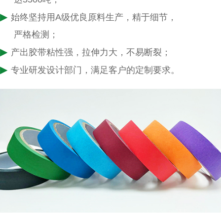
▶
始终坚持用A级优良原料生产，精于细节，
严格检测；
▶
产出胶带粘性强，拉伸力大，不易断裂；
▶
专业研发设计部门，满足客户的定制要求。