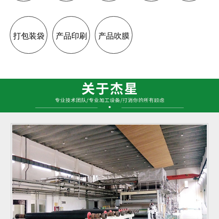
打包装袋
产品印刷
产品吹膜