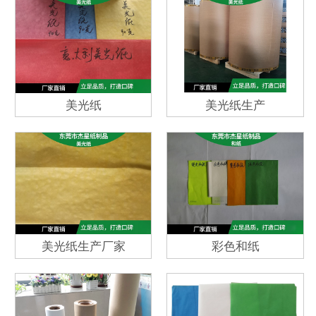
美光纸
美光纸生产
美光纸生产厂家
彩色和纸